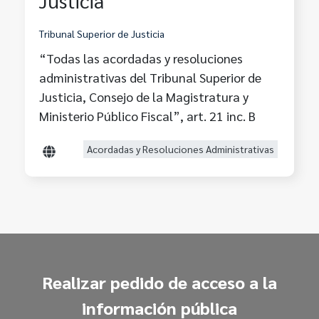
Justicia
Tribunal Superior de Justicia
“Todas las acordadas y resoluciones
administrativas del Tribunal Superior de
Justicia, Consejo de la Magistratura y
Ministerio Público Fiscal”, art. 21 inc. B
Acordadas y Resoluciones Administrativas
Realizar pedido de acceso a la
información pública