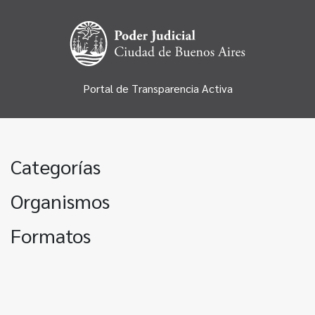
Portal de Transparencia Activa
Categorías
Organismos
Formatos