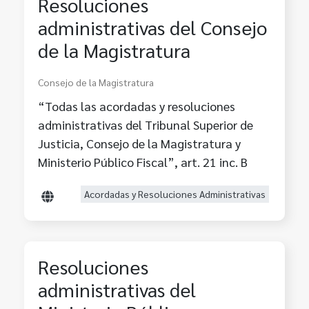
Resoluciones
administrativas del Consejo
de la Magistratura
Consejo de la Magistratura
“Todas las acordadas y resoluciones
administrativas del Tribunal Superior de
Justicia, Consejo de la Magistratura y
Ministerio Público Fiscal”, art. 21 inc. B
Acordadas y Resoluciones Administrativas
Resoluciones
administrativas del