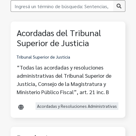
Acordadas del Tribunal
Superior de Justicia
Tribunal Superior de Justicia
“Todas las acordadas y resoluciones
administrativas del Tribunal Superior de
Justicia, Consejo de la Magistratura y
Ministerio Público Fiscal”, art. 21 inc. B
Acordadas y Resoluciones Administrativas