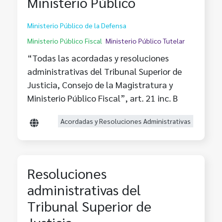
Ministerio Público
Ministerio Público de la Defensa
Ministerio Público Fiscal
Ministerio Público Tutelar
“Todas las acordadas y resoluciones
administrativas del Tribunal Superior de
Justicia, Consejo de la Magistratura y
Ministerio Público Fiscal”, art. 21 inc. B
Acordadas y Resoluciones Administrativas
Resoluciones
administrativas del
Tribunal Superior de