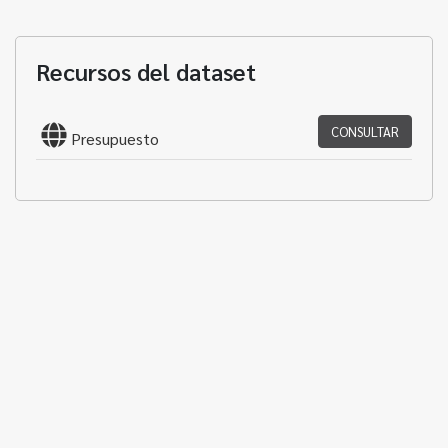
Recursos del dataset
CONSULTAR
Presupuesto