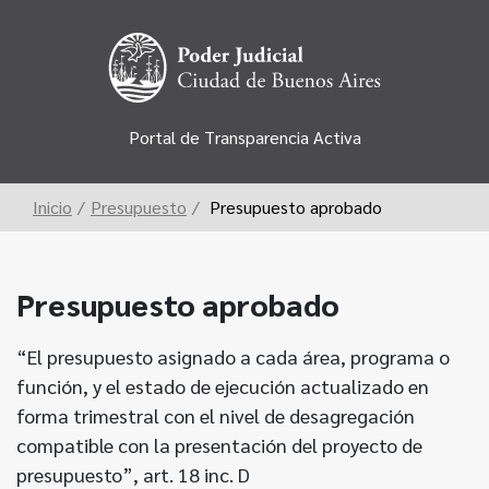
Portal de Transparencia Activa
Inicio
/
Presupuesto
/
Presupuesto aprobado
Presupuesto aprobado
“El presupuesto asignado a cada área, programa o
función, y el estado de ejecución actualizado en
forma trimestral con el nivel de desagregación
compatible con la presentación del proyecto de
presupuesto”, art. 18 inc. D