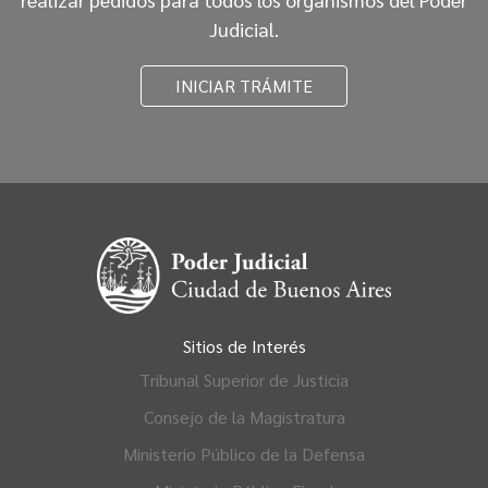
Judicial.
INICIAR TRÁMITE
Sitios de Interés
Tribunal Superior de Justicia
Consejo de la Magistratura
Ministerio Público de la Defensa