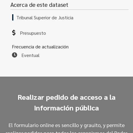
Acerca de este dataset
Tribunal Superior de Justicia
Presupuesto
Frecuencia de actualización
Eventual
Realizar pedido de acceso a la
información pública
El formulario online es sencillo y grauito, y permite
realizar pedidos para todos los organismos del Poder