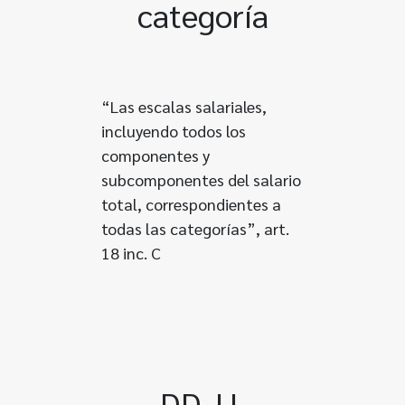
categoría
“Las escalas salariales,
incluyendo todos los
componentes y
subcomponentes del salario
total, correspondientes a
todas las categorías”, art.
18 inc. C
DD.JJ.