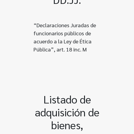
“Declaraciones Juradas de
funcionarios públicos de
acuerdo a la Ley de Ética
Pública”, art. 18 inc. M
Listado de
adquisición de
bienes,