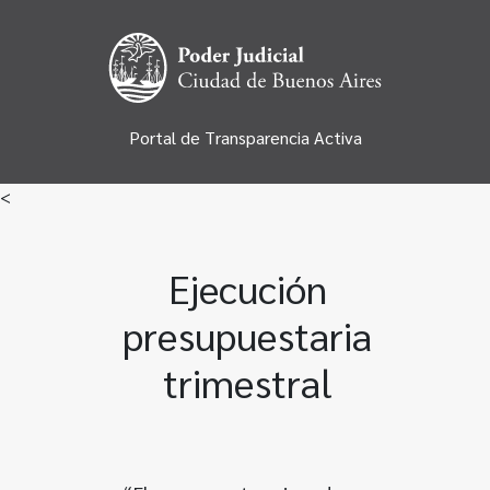
Portal de Transparencia Activa
<
Ejecución
presupuestaria
trimestral