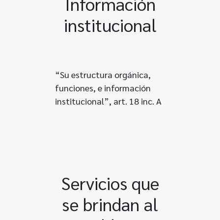
Información
institucional
“Su estructura orgánica,
funciones, e información
institucional”, art. 18 inc. A
Servicios que
se brindan al