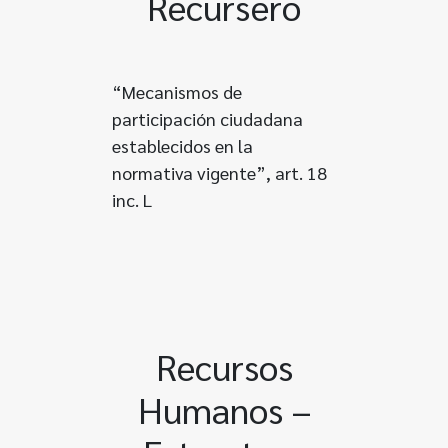
Recursero
“Mecanismos de
participación ciudadana
establecidos en la
normativa vigente”, art. 18
inc. L
Recursos
Humanos –