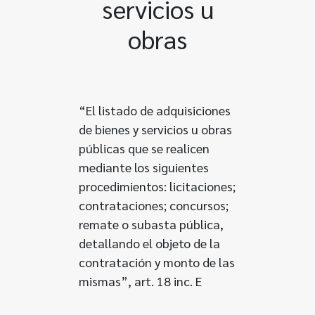
servicios u
obras
“El listado de adquisiciones
de bienes y servicios u obras
públicas que se realicen
mediante los siguientes
procedimientos: licitaciones;
contrataciones; concursos;
remate o subasta pública,
detallando el objeto de la
contratación y monto de las
mismas”, art. 18 inc. E