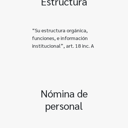
Estructura
“Su estructura orgánica,
funciones, e información
institucional”, art. 18 inc. A
Nómina de
personal