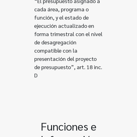
“El presupuesto asignado a
cada área, programa o
función, y el estado de
ejecución actualizado en
forma trimestral con el nivel
de desagregación
compatible con la
presentación del proyecto
de presupuesto”, art. 18 inc.
D
Funciones e