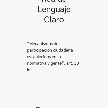
Lenguaje
Claro
“Mecanismos de
participación ciudadana
establecidos en la
normativa vigente”, art. 18
inc. L