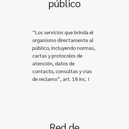
público
“Los servicios que brinda el
organismo directamente al
público, incluyendo normas,
cartas y protocolos de
atención, datos de
contacto, consultas y vías
de reclamo”, art. 18 inc. I
Red de