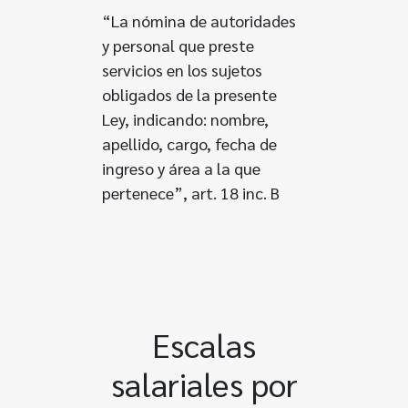
“La nómina de autoridades
y personal que preste
servicios en los sujetos
obligados de la presente
Ley, indicando: nombre,
apellido, cargo, fecha de
ingreso y área a la que
pertenece”, art. 18 inc. B
Escalas
salariales por